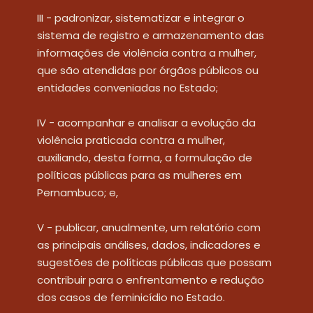
III - padronizar, sistematizar e integrar o 
sistema de registro e armazenamento das 
informações de violência contra a mulher, 
que são atendidas por órgãos públicos ou 
entidades conveniadas no Estado;
IV - acompanhar e analisar a evolução da 
violência praticada contra a mulher, 
auxiliando, desta forma, a formulação de 
políticas públicas para as mulheres em 
Pernambuco; e,
V - publicar, anualmente, um relatório com 
as principais análises, dados, indicadores e 
sugestões de políticas públicas que possam 
contribuir para o enfrentamento e redução 
dos casos de feminicídio no Estado.