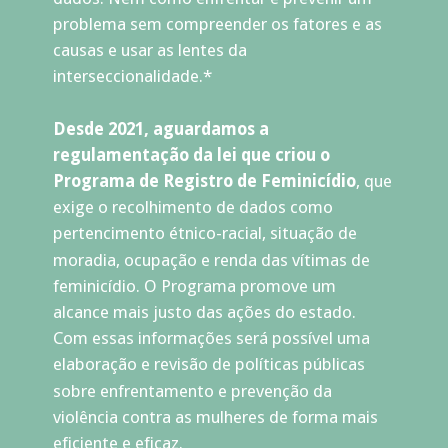
problema sem compreender os fatores e as 
causas e usar as lentes da 
interseccionalidade.* 
Desde 2021, aguardamos a 
regulamentação da lei que criou o  
Programa de Registro de Feminicídio
, que 
exige o recolhimento de dados como 
pertencimento étnico-racial, situação de 
moradia, ocupação e renda das vítimas de 
feminicídio. O Programa promove um 
alcance mais justo das ações do estado. 
Com essas informações será possível uma 
elaboração e revisão de políticas públicas 
sobre enfrentamento e prevenção da 
violência contra as mulheres de forma mais 
eficiente e eficaz.