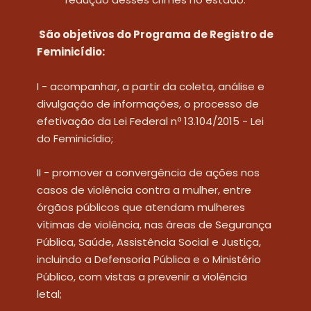
 São objetivos do Programa de Registro de 
Feminicídio:
I - acompanhar, a partir da coleta, análise e 
divulgação de informações, o processo de 
efetivação da Lei Federal nº 13.104/2015 - Lei 
do Feminicídio;
II - promover a convergência de ações nos 
casos de violência contra a mulher, entre 
órgãos públicos que atendam mulheres 
vítimas de violência, nas áreas de Segurança 
Pública, Saúde, Assistência Social e Justiça, 
incluindo a Defensoria Pública e o Ministério 
Público, com vistas a prevenir a violência 
letal;