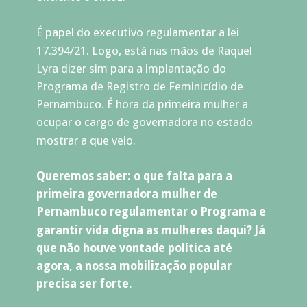
É papel do executivo regulamentar a lei 
17.394/21. Logo, está nas mãos de Raquel 
Lyra dizer sim para a implantação do 
Programa de Registro de Feminicídio de 
Pernambuco. É hora da primeira mulher a 
ocupar o cargo de governadora no estado 
mostrar a que veio. 
Queremos saber: o que falta para a 
primeira governadora mulher de 
Pernambuco regulamentar o Programa e 
garantir vida digna as mulheres daqui? Já 
que não houve vontade política até 
agora, a nossa mobilização popular 
precisa ser forte. 