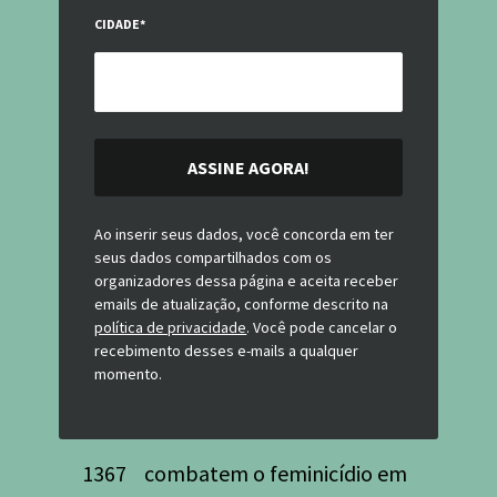
CIDADE
*
ASSINE AGORA!
Ao inserir seus dados, você concorda em ter
seus dados compartilhados com os
organizadores dessa página e aceita receber
emails de atualização, conforme descrito na
política de privacidade
. Você pode cancelar o
recebimento desses e-mails a qualquer
momento.
1367
combatem o feminicídio em