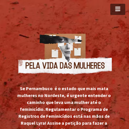
Se Pernambuco  é o estado que mais mata 
mulheres no Nordeste, é urgente entender o 
caminho que leva uma mulher até o 
feminicídio. Regulamentar o Programa de 
Registros de Feminicídios está nas mãos de 
Raquel Lyra! Assine a petição para fazer a 