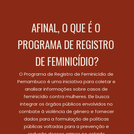
AFINAL, O QUE É O 
PROGRAMA DE REGISTRO 
DE FEMINICÍDIO?
O Programa de Registro de Feminicídio de 
Pernambuco é uma iniciativa para coletar e 
analisar informações sobre casos de 
feminicídio contra mulheres. Ele busca 
integrar os órgãos públicos envolvidos no 
combate à violência de gênero e fornecer 
dados para a formulação de políticas 
públicas voltadas para a prevenção e 
redução desses crimes no estado.