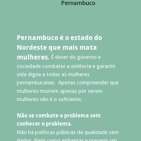
Pernambuco
Pernambuco é o estado do 
Nordeste que mais mata 
mulheres. 
É dever do governo e 
sociedade combater a violência e garantir 
vida digna a todas as mulheres 
pernambucanas.  Apenas compreender que 
mulheres morrem apenas por serem 
mulheres não é o suficiente.
Não se combate o problema sem 
conhecer o problema. 
Não há políticas públicas de qualidade sem 
dados. Nem como enfrentar e prevenir um 