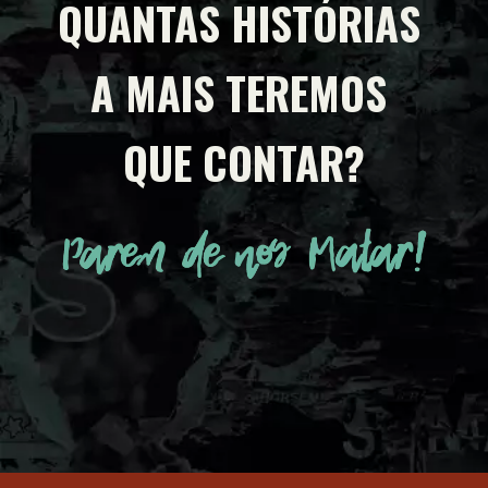
QUANTAS HISTÓRIAS 
A MAIS TEREMOS 
QUE CONTAR?