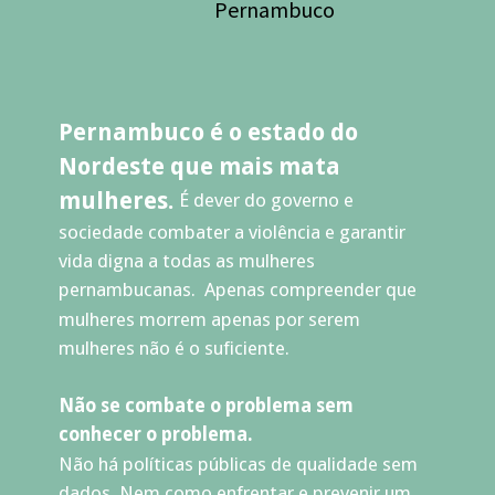
Pernambuco
Pernambuco é o estado do 
Nordeste que mais mata 
mulheres. 
É dever do governo e 
sociedade combater a violência e garantir 
vida digna a todas as mulheres 
pernambucanas.  Apenas compreender que 
mulheres morrem apenas por serem 
mulheres não é o suficiente.
Não se combate o problema sem 
conhecer o problema. 
Não há políticas públicas de qualidade sem 
dados. Nem como enfrentar e prevenir um 