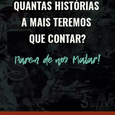
QUANTAS HISTÓRIAS 
A MAIS TEREMOS 
QUE CONTAR?