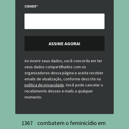
CIDADE
*
ASSINE AGORA!
Ao inserir seus dados, você concorda em ter
seus dados compartilhados com os
organizadores dessa página e aceita receber
emails de atualização, conforme descrito na
política de privacidade
. Você pode cancelar o
recebimento desses e-mails a qualquer
momento.
1367
combatem o feminicídio em