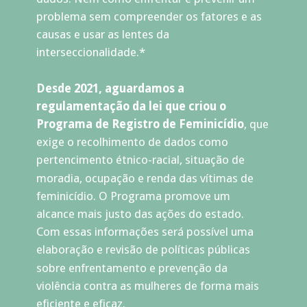
problema sem compreender os fatores e as 
causas e usar as lentes da 
interseccionalidade.* 
Desde 2021, aguardamos a 
regulamentação da lei que criou o  
Programa de Registro de Feminicídio
, que 
exige o recolhimento de dados como 
pertencimento étnico-racial, situação de 
moradia, ocupação e renda das vítimas de 
feminicídio. O Programa promove um 
alcance mais justo das ações do estado. 
Com essas informações será possível uma 
elaboração e revisão de políticas públicas 
sobre enfrentamento e prevenção da 
violência contra as mulheres de forma mais 
eficiente e eficaz.