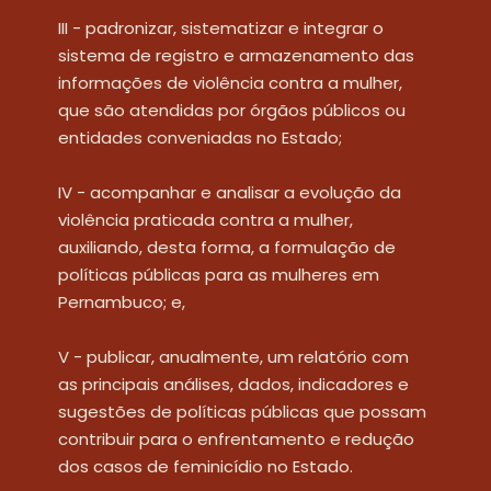
III - padronizar, sistematizar e integrar o 
sistema de registro e armazenamento das 
informações de violência contra a mulher, 
que são atendidas por órgãos públicos ou 
entidades conveniadas no Estado;
IV - acompanhar e analisar a evolução da 
violência praticada contra a mulher, 
auxiliando, desta forma, a formulação de 
políticas públicas para as mulheres em 
Pernambuco; e,
V - publicar, anualmente, um relatório com 
as principais análises, dados, indicadores e 
sugestões de políticas públicas que possam 
contribuir para o enfrentamento e redução 
dos casos de feminicídio no Estado.