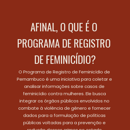
AFINAL, O QUE É O 
PROGRAMA DE REGISTRO 
DE FEMINICÍDIO?
O Programa de Registro de Feminicídio de 
Pernambuco é uma iniciativa para coletar e 
analisar informações sobre casos de 
feminicídio contra mulheres. Ele busca 
integrar os órgãos públicos envolvidos no 
combate à violência de gênero e fornecer 
dados para a formulação de políticas 
públicas voltadas para a prevenção e 
redução desses crimes no estado.