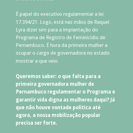
É papel do executivo regulamentar a lei 
17.394/21. Logo, está nas mãos de Raquel 
Lyra dizer sim para a implantação do 
Programa de Registro de Feminicídio de 
Pernambuco. É hora da primeira mulher a 
ocupar o cargo de governadora no estado 
mostrar a que veio. 
Queremos saber: o que falta para a 
primeira governadora mulher de 
Pernambuco regulamentar o Programa e 
garantir vida digna as mulheres daqui? Já 
que não houve vontade política até 
agora, a nossa mobilização popular 
precisa ser forte. 