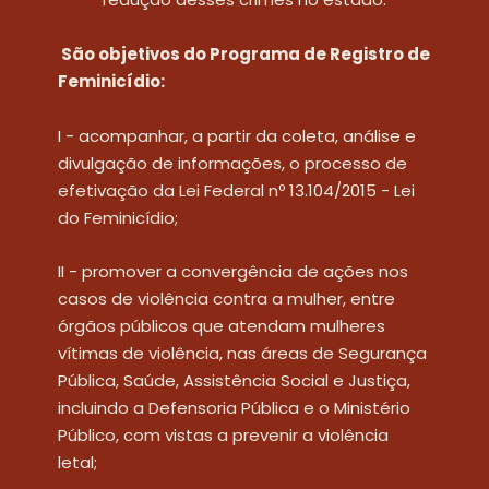
 São objetivos do Programa de Registro de 
Feminicídio:
I - acompanhar, a partir da coleta, análise e 
divulgação de informações, o processo de 
efetivação da Lei Federal nº 13.104/2015 - Lei 
do Feminicídio;
II - promover a convergência de ações nos 
casos de violência contra a mulher, entre 
órgãos públicos que atendam mulheres 
vítimas de violência, nas áreas de Segurança 
Pública, Saúde, Assistência Social e Justiça, 
incluindo a Defensoria Pública e o Ministério 
Público, com vistas a prevenir a violência 
letal;