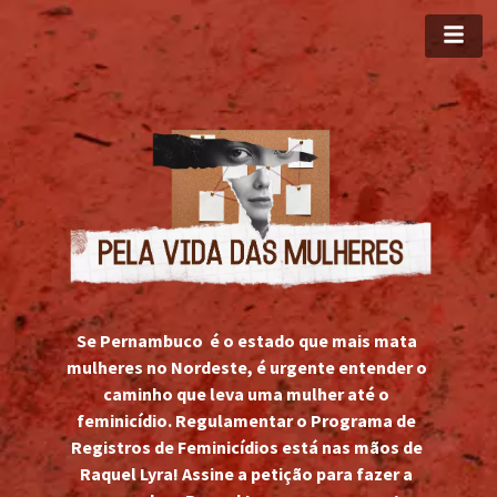
Se Pernambuco  é o estado que mais mata 
mulheres no Nordeste, é urgente entender o 
caminho que leva uma mulher até o 
feminicídio. Regulamentar o Programa de 
Registros de Feminicídios está nas mãos de 
Raquel Lyra! Assine a petição para fazer a 